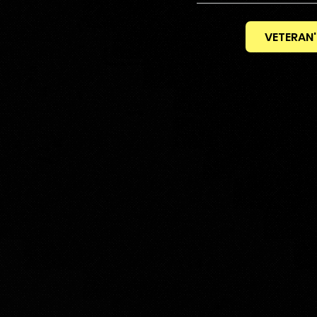
VETERAN'