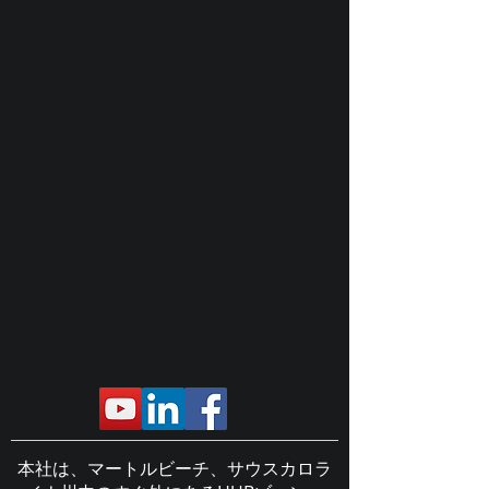
本社は、マートルビーチ、サウスカロラ